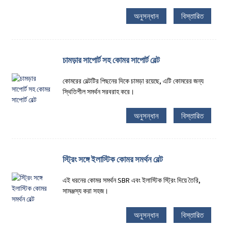
অনুসন্ধান
বিস্তারিত
চামড়ার সাপোর্ট সহ কোমর সাপোর্ট বেল্ট
কোমরের বেল্টটির পিছনের দিকে চামড়া রয়েছে, এটি কোমরের জন্য
স্থিতিশীল সমর্থন সরবরাহ করে।
অনুসন্ধান
বিস্তারিত
স্ট্রিং সঙ্গে ইলাস্টিক কোমর সমর্থন বেল্ট
এই ধরনের কোমর সমর্থন SBR এবং ইলাস্টিক স্ট্রিং দিয়ে তৈরি,
সামঞ্জস্য করা সহজ।
অনুসন্ধান
বিস্তারিত