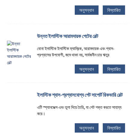
অনুসন্ধান
বিস্তারিত
উন্নত ইলাস্টিক আরামদায়ক পেটের বেল্ট
বোনা ইলাস্টিক ইলাস্টিক ফ্যাব্রিক, আরামদায়ক এবং শ্বাস-
প্রশ্বাসের উপযোগী, জমে থাকা নয়, সার্বজনীন চার ঋতুর
অনুসন্ধান
বিস্তারিত
ইলাস্টিক শ্বাস-প্রশ্বাসযোগ্য পেট সাপোর্ট রিকভারি বেল্ট
এটি স্প্যানডেক্স এবং তুলা দিয়ে তৈরি, যা পেট শক্ত করতে সাহায্য
করে।
অনুসন্ধান
বিস্তারিত