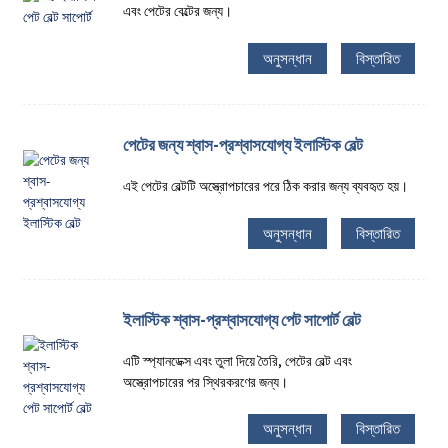
এবং পেটের বেল্টের জন্য।
অনুসন্ধান
বিস্তারিত
পেটের জন্য শ্বাস-প্রশ্বাসযোগ্য ইলাস্টিক বেল্ট
এই পেটের বেল্টটি অস্ত্রোপচারের পরে ঠিক করার জন্য ব্যবহৃত হয়।
অনুসন্ধান
বিস্তারিত
ইলাস্টিক শ্বাস-প্রশ্বাসযোগ্য পেট সাপোর্ট বেল্ট
এটি স্প্যানডেক্স এবং তুলা দিয়ে তৈরি, পেটের বেল্ট এবং
অস্ত্রোপচারের পর স্থিরকরণের জন্য।
অনুসন্ধান
বিস্তারিত