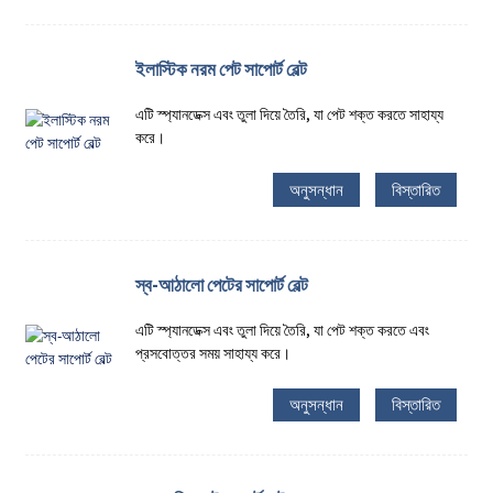
ইলাস্টিক নরম পেট সাপোর্ট বেল্ট
এটি স্প্যানডেক্স এবং তুলা দিয়ে তৈরি, যা পেট শক্ত করতে সাহায্য
করে।
অনুসন্ধান
বিস্তারিত
স্ব-আঠালো পেটের সাপোর্ট বেল্ট
এটি স্প্যানডেক্স এবং তুলা দিয়ে তৈরি, যা পেট শক্ত করতে এবং
প্রসবোত্তর সময় সাহায্য করে।
অনুসন্ধান
বিস্তারিত