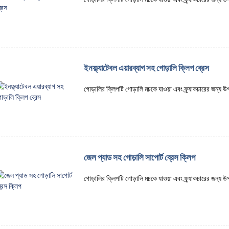
ইনফ্ল্যাটেবল এয়ারব্যাগ সহ গোড়ালি ক্লিপ ব্রেস
গোড়ালির ক্লিপটি গোড়ালি মচকে যাওয়া এবং ফ্র্যাকচারের জন্য 
জেল প্যাড সহ গোড়ালি সাপোর্ট ব্রেস ক্লিপ
গোড়ালির ক্লিপটি গোড়ালি মচকে যাওয়া এবং ফ্র্যাকচারের জন্য