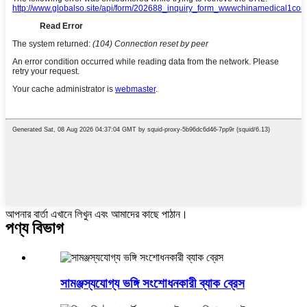
আপনার বার্তা এখানে লিখুন এবং আমাদের কাছে পাঠান।
পণ্য বিভাগ
সামঞ্জস্যযোগ্য ভঙ্গি সংশোধনকারী ব্যাক ব্রেস