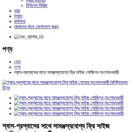
ক্রাচ/ওয়াকার
ফিটনেস সিরিজ
খবর
সম্মান
কর্মশালা
আমাদের সাথে যোগাযোগ করুন
পণ্য
হোম
পণ্য
শ্বাস-প্রশ্বাসের সাথে সামঞ্জস্যযোগ্য ফ্রি সাইজ পোজিশন সংশোধনকারী
শ্বাস-প্রশ্বাসের সাথে সামঞ্জস্যযোগ্য ফ্রি সাইজ