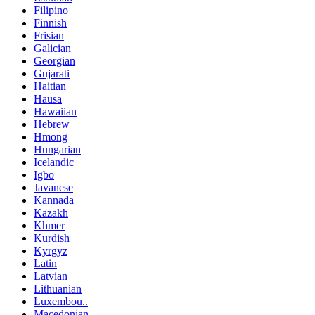
Filipino
Finnish
Frisian
Galician
Georgian
Gujarati
Haitian
Hausa
Hawaiian
Hebrew
Hmong
Hungarian
Icelandic
Igbo
Javanese
Kannada
Kazakh
Khmer
Kurdish
Kyrgyz
Latin
Latvian
Lithuanian
Luxembou..
Macedonian