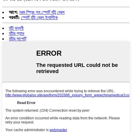
আগে:
নরম স্প্রিং সহ স্পোর্ট হাঁটু ব্রেস
পরবর্তী:
স্পোর্ট হাঁটু ব্রেস ইলাস্টিক
হাঁটু বন্ধনী
হাঁটুর প্যাড
হাঁটুর সাপোর্ট