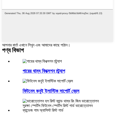
আপনার বার্তা এখানে লিখুন এবং আমাদের কাছে পাঠান।
পণ্য বিভাগ
পায়ের থাম্ব ফিক্সেশন স্ট্র্যাপ
ফিটনেস কনুই ইলাস্টিক সাপোর্ট ব্রেস