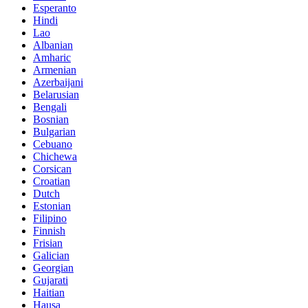
Esperanto
Hindi
Lao
Albanian
Amharic
Armenian
Azerbaijani
Belarusian
Bengali
Bosnian
Bulgarian
Cebuano
Chichewa
Corsican
Croatian
Dutch
Estonian
Filipino
Finnish
Frisian
Galician
Georgian
Gujarati
Haitian
Hausa