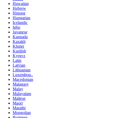
Hawaiian
Hebrew
Hmong
Hungarian
Icelandic
Igbo
Javanese
Kannada
Kazakh
Khmer
Kurdish
Kyrgyz
Latin
Latvian
Lithuanian
Luxembou..
Macedonian
Malagasy
Malay
Malayalam
Maltese
Maori
Marathi
Mongolian
Burmese