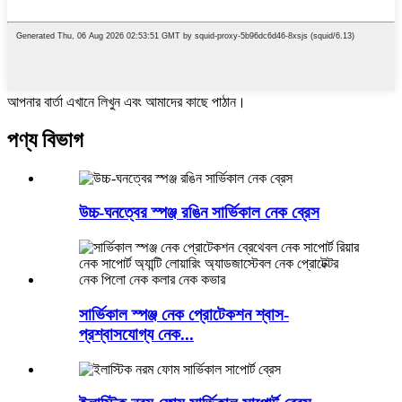
আপনার বার্তা এখানে লিখুন এবং আমাদের কাছে পাঠান।
পণ্য বিভাগ
উচ্চ-ঘনত্বের স্পঞ্জ রঙিন সার্ভিকাল নেক ব্রেস
সার্ভিকাল স্পঞ্জ নেক প্রোটেকশন শ্বাস-
প্রশ্বাসযোগ্য নেক...