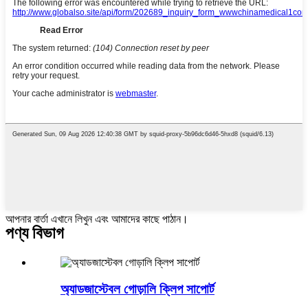
আপনার বার্তা এখানে লিখুন এবং আমাদের কাছে পাঠান।
পণ্য বিভাগ
অ্যাডজাস্টেবল গোড়ালি ক্লিপ সাপোর্ট